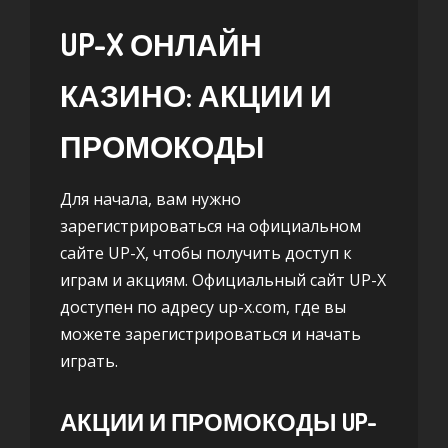
UP-X ОНЛАЙН
КАЗИНО: АКЦИИ И
ПРОМОКОДЫ
Для начала, вам нужно
зарегистрироваться на официальном
сайте UP-X, чтобы получить доступ к
играм и акциям. Официальный сайт UP-X
доступен по адресу up-x.com, где вы
можете зарегистрироваться и начать
играть.
АКЦИИ И ПРОМОКОДЫ UP-