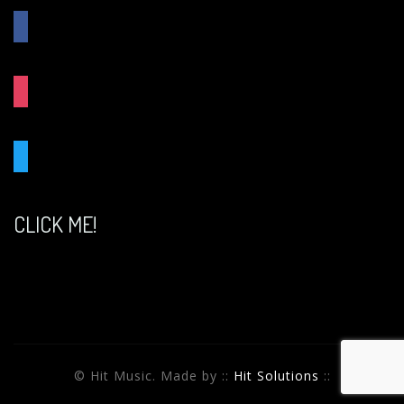
FACEBOOK
INSTAGRAM
TWITTER
CLICK ME!
© Hit Music. Made by ::
Hit Solutions
::