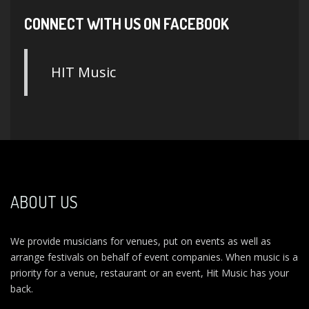
CONNECT WITH US ON FACEBOOK
HIT Music
ABOUT US
We provide musicians for venues, put on events as well as
arrange festivals on behalf of event companies. When music is a
priority for a venue, restaurant or an event, Hit Music has your
back.