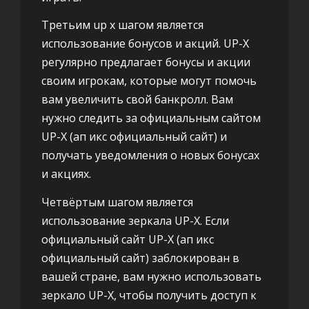
Третьим
up x
шагом является
использование бонусов и акций. UP-X
регулярно предлагает бонусы и акции
своим игрокам, которые могут помочь
вам увеличить свой банкролл. Вам
нужно следить за официальным сайтом
UP-X (ап икс официальный сайт) и
получать уведомления о новых бонусах
и акциях.
Четвёртым шагом является
использование зеркала UP-X. Если
официальный сайт UP-X (ап икс
официальный сайт) заблокирован в
вашей стране, вам нужно использовать
зеркало UP-X, чтобы получить доступ к