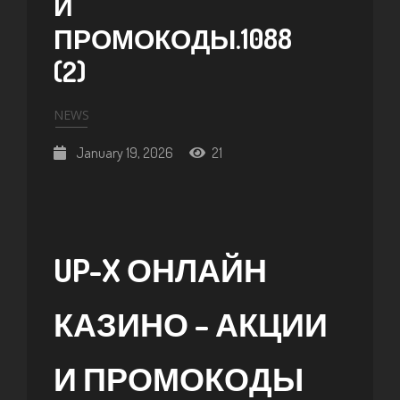
И
ПРОМОКОДЫ.1088
(2)
NEWS
January 19, 2026
21
UP-X ОНЛАЙН
КАЗИНО – АКЦИИ
И ПРОМОКОДЫ