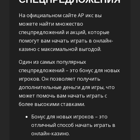
На официальном сайте AP икс вы
можете найти множество
спецпредложений и акций, которые
помогут вам начать играть в онлайн-
казино с максимальной выгодой.
Один из самых популярных
спецпредложений – это бонус для новых
игроков. Он позволяет получить
дополнительные деньги для игры, что
может помочь вам начать играть с
более высокими ставками.
Бонус для новых игроков – это
отличный способ начать играть в
онлайн-казино.