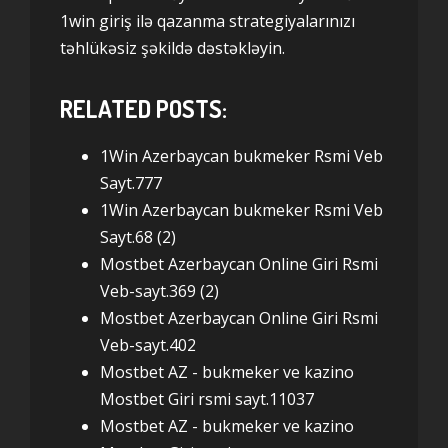
1win giriş ilə qazanma strategiyalarınızı
təhlükəsiz şəkildə dəstəkləyin.
RELATED POSTS:
1Win Azerbaycan bukmeker Rsmi Veb
Sayt.777
1Win Azerbaycan bukmeker Rsmi Veb
Sayt.68 (2)
Mostbet Azerbaycan Online Giri Rsmi
Veb-sayt.369 (2)
Mostbet Azerbaycan Online Giri Rsmi
Veb-sayt.402
Mostbet AZ - bukmeker ve kazino
Mostbet Giri rsmi sayt.11037
Mostbet AZ - bukmeker ve kazino