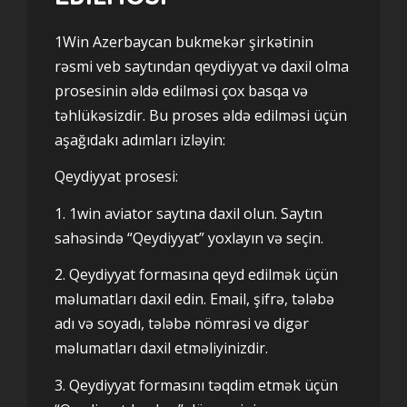
1Win Azerbaycan bukmekər şirkətinin
rəsmi veb saytından qeydiyyat və daxil olma
prosesinin əldə edilməsi çox basqa və
təhlükəsizdir. Bu proses əldə edilməsi üçün
aşağıdakı adımları izləyin:
Qeydiyyat prosesi:
1. 1win aviator saytına daxil olun. Saytın
sahəsində “Qeydiyyat” yoxlayın və seçin.
2. Qeydiyyat formasına qeyd edilmək üçün
məlumatları daxil edin. Email, şifrə, tələbə
adı və soyadı, tələbə nömrəsi və digər
məlumatları daxil etməliyinizdir.
3. Qeydiyyat formasını təqdim etmək üçün