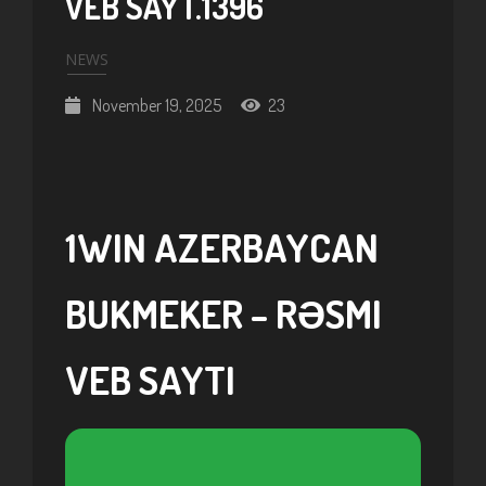
VEB SAYT.1396
NEWS
November 19, 2025
23
1WIN AZERBAYCAN
BUKMEKER – RƏSMI
VEB SAYTI