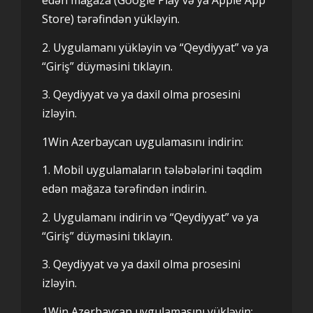
edən mağaza (Google Play və ya Apple App
Store) tərəfindən yükləyin.
2. Uygulamanı yükləyin və “Qeydiyyat” və ya
“Giriş” düyməsini tıklayın.
3. Qeydiyyat və ya daxil olma prosesini
izləyin.
1Win Azerbaycan uygulamasını indirin:
1. Mobil uygulamaların tələbələrini təqdim
edən mağaza tərəfindən indirin.
2. Uygulamanı indirin və “Qeydiyyat” və ya
“Giriş” düyməsini tıklayın.
3. Qeydiyyat və ya daxil olma prosesini
izləyin.
1Win Azerbaycan uygulamasını yükləyin: