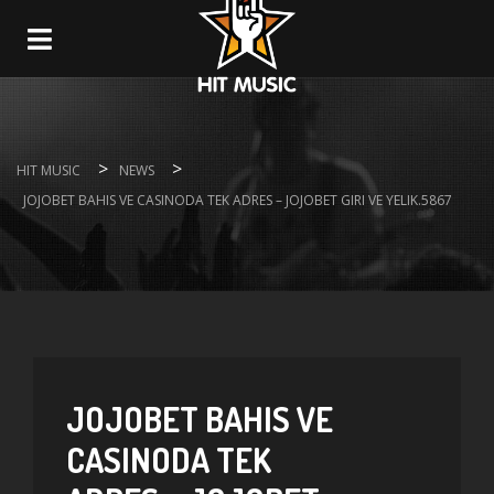
Navigation
>
>
HIT MUSIC
NEWS
JOJOBET BAHIS VE CASINODA TEK ADRES – JOJOBET GIRI VE YELIK.5867
JOJOBET BAHIS VE
CASINODA TEK