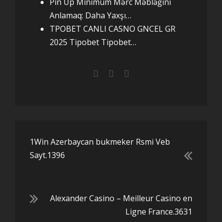
Pin Up Minimum Mərc Məbləğini
Anlamaq: Daha Yaxşı…
TPOBET CANLI CASNO GNCEL GR
2025 Tipobet Tipobet…
1Win Azerbaycan bukmeker Rsmi Veb
Sayt.1396
Alexander Casino – Meilleur Casino en
Ligne France.3631