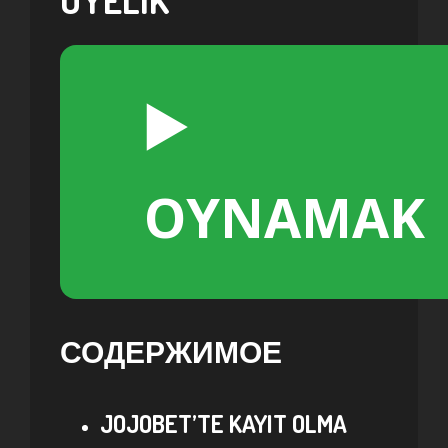
ÜYELIK
▶️
OYNAMAK
СОДЕРЖИМОЕ
JOJOBET’TE KAYIT OLMA