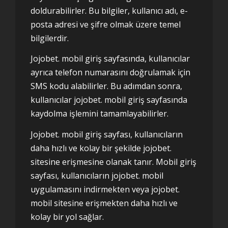
doldurabilirler. Bu bilgiler, kullanıcı adı, e-
posta adresi ve şifre olmak üzere temel
bilgilerdir.
Jojobet. mobil giriş sayfasında, kullanıcılar
ayrıca telefon numarasını doğrulamak için
SMS kodu alabilirler. Bu adımdan sonra,
kullanıcılar jojobet. mobil giriş sayfasında
kaydolma işlemini tamamlayabilirler.
Jojobet. mobil giriş sayfası, kullanıcıların
daha hızlı ve kolay bir şekilde jojobet.
sitesine erişmesine olanak tanır. Mobil giriş
sayfası, kullanıcıların jojobet. mobil
uygulamasını indirmekten veya jojobet.
mobil sitesine erişmekten daha hızlı ve
kolay bir yol sağlar.