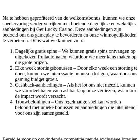
Dagelijks en wekelijkse promoties
Na te hebben geprofiteerd van de welkomstbonus, kunnen we onze
speelervaring verder verrijken met boeiende dagelijkse en wekelijks
aanbiedingen bij Get Lucky Casino. Deze aanbiedingen zijn
bedoeld om ons gameplay te bevorderen en onze winmogelijkheden
te verbeteren. Dit is wat we kunnen zien:
Dagelijks gratis spins – We kunnen gratis spins ontvangen op
uitgekozen fruitautomaten, waardoor we meer kans maken op
die grote prijzen.
Elke week stortingsbonussen – Door elke week een storting te
doen, kunnen we interessante bonussen krijgen, waardoor ons
gaming budget groeit.
Cashback-aanbiedingen – Als het lot ons niet meezit, kunnen
we voordeel halen van cashback op onze verliezen, waardoor
de impact wordt verzacht.
Trouwbeloningen – Ons regelmatige spel kan worden
beloond met unieke bonussen en aanbiedingen die uitsluitend
voor ons zijn samengesteld.
Unieke lotto’s en toernooien
Bereid je voor op opwindende competitie met de exclusieve loterijen