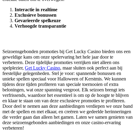
Interactie in realtime
Exclusieve bonussen
Gevarieerde spelkeuze
Verhoogde transparantie
Seizoensaanbiedingen
Seizoensgebonden promoties bij Get Lucky Casino bieden ons een
geweldige kans om onze spelervaring het hele jaar door te
verbeteren. Deze tijdelijke promoties verrijken niet alleen ons
spelplezier,
Get Lucky Casino
, maar sluiten ook perfect aan bij
feestelijke gelegenheden. Stel je voor: spannende bonussen en
unieke spellen speciaal voor Halloween of Kerstmis. We kunnen
tijdens deze tijden profiteren van speciale toernooien of extra
beloningen, wat onze spanning vergroot. Elk seizoen brengt iets
verfrissends, waardoor het essentieel is om op de hoogte te blijven
en klaar te staan om van deze exclusieve promoties te profiteren.
Door deel te nemen aan deze aanbiedingen verdiepen we onze band
met de spellen en met elkaar, en creëren we gedeelde herinneringen
die verder gaan dan alleen het gamen. Laten we samen genieten van
deze seizoensgebonden aanbiedingen en onze casino-ervaring
verbeteren!