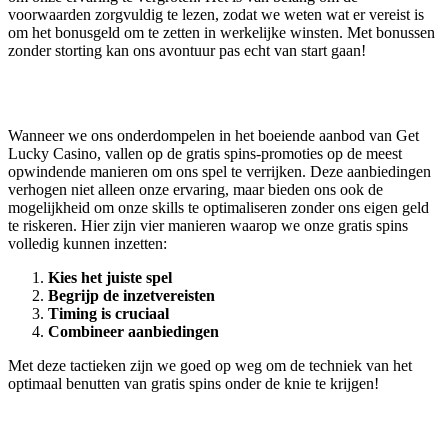
voorwaarden zorgvuldig te lezen, zodat we weten wat er vereist is
om het bonusgeld om te zetten in werkelijke winsten. Met bonussen
zonder storting kan ons avontuur pas echt van start gaan!
Promoties voor gratis spins
Wanneer we ons onderdompelen in het boeiende aanbod van Get
Lucky Casino, vallen op de gratis spins-promoties op de meest
opwindende manieren om ons spel te verrijken. Deze aanbiedingen
verhogen niet alleen onze ervaring, maar bieden ons ook de
mogelijkheid om onze skills te optimaliseren zonder ons eigen geld
te riskeren. Hier zijn vier manieren waarop we onze gratis spins
volledig kunnen inzetten:
Kies het juiste spel
Begrijp de inzetvereisten
Timing is cruciaal
Combineer aanbiedingen
Met deze tactieken zijn we goed op weg om de techniek van het
optimaal benutten van gratis spins onder de knie te krijgen!
Cashback-promoties