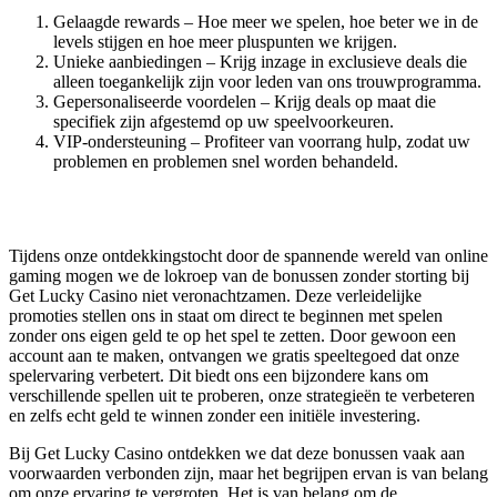
Gelaagde rewards – Hoe meer we spelen, hoe beter we in de
levels stijgen en hoe meer pluspunten we krijgen.
Unieke aanbiedingen – Krijg inzage in exclusieve deals die
alleen toegankelijk zijn voor leden van ons trouwprogramma.
Gepersonaliseerde voordelen – Krijg deals op maat die
specifiek zijn afgestemd op uw speelvoorkeuren.
VIP-ondersteuning – Profiteer van voorrang hulp, zodat uw
problemen en problemen snel worden behandeld.
Voordelen zonder deposito
Tijdens onze ontdekkingstocht door de spannende wereld van online
gaming mogen we de lokroep van de bonussen zonder storting bij
Get Lucky Casino niet veronachtzamen. Deze verleidelijke
promoties stellen ons in staat om direct te beginnen met spelen
zonder ons eigen geld te op het spel te zetten. Door gewoon een
account aan te maken, ontvangen we gratis speeltegoed dat onze
spelervaring verbetert. Dit biedt ons een bijzondere kans om
verschillende spellen uit te proberen, onze strategieën te verbeteren
en zelfs echt geld te winnen zonder een initiële investering.
Bij Get Lucky Casino ontdekken we dat deze bonussen vaak aan
voorwaarden verbonden zijn, maar het begrijpen ervan is van belang
om onze ervaring te vergroten. Het is van belang om de